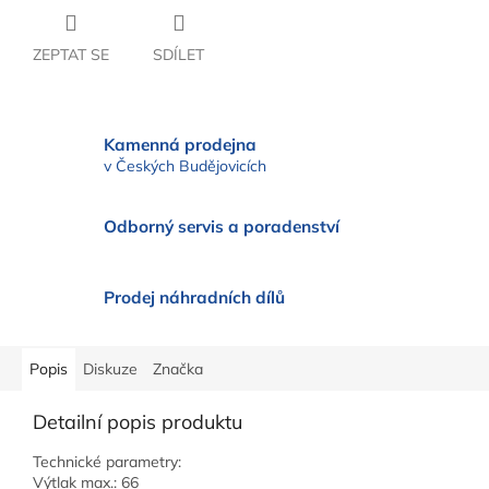
ZEPTAT SE
SDÍLET
Kamenná prodejna
v Českých Budějovicích
Odborný servis a poradenství
Prodej náhradních dílů
Popis
Diskuze
Značka
Detailní popis produktu
Technické parametry:
Výtlak max.: 66