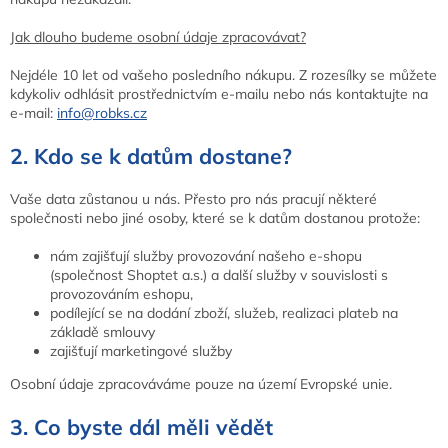
Jak dlouho budeme osobní údaje zpracovávat?
Nejdéle 10 let od vašeho posledního nákupu. Z rozesílky se můžete
kdykoliv odhlásit prostřednictvím e-mailu nebo nás kontaktujte na
e-mail:
info@robks.cz
2. Kdo se k datům dostane?
Vaše data zůstanou u nás. Přesto pro nás pracují některé
společnosti nebo jiné osoby, které se k datům dostanou protože:
nám zajišťují služby provozování našeho e-shopu
(společnost Shoptet a.s.) a další služby v souvislosti s
provozováním eshopu,
podílející se na dodání zboží, služeb, realizaci plateb na
základě smlouvy
zajišťují marketingové služby
Osobní údaje zpracováváme pouze na území Evropské unie.
3. Co byste dál měli vědět