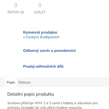
ZEPTAT SE
SDÍLET
Kamenná prodejna
v Českých Budějovicích
Odborný servis a poradenství
Prodej náhradních dílů
Popis
Diskuze
Detailní popis produktu
Sestava přístroje HHV 2 a 3 sond s kabely a zásuvkou pro
ochranu čerpadel do vrtů před chodem nasucho.