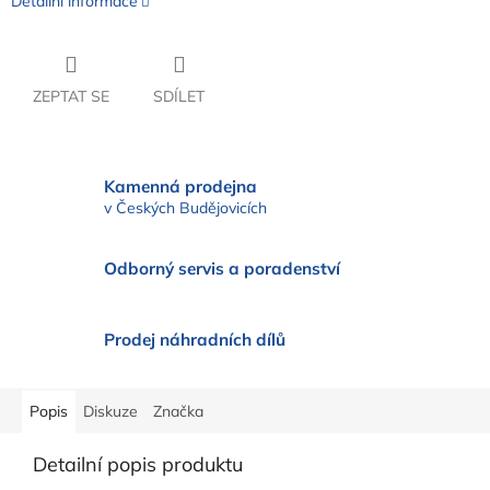
Detailní informace
ZEPTAT SE
SDÍLET
Kamenná prodejna
v Českých Budějovicích
Odborný servis a poradenství
Prodej náhradních dílů
Popis
Diskuze
Značka
Detailní popis produktu