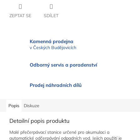
ZEPTAT SE
SDÍLET
Kamenná prodejna
v Českých Budějovicích
Odborný servis a poradenství
Prodej náhradních dílů
Popis
Diskuze
Detailní popis produktu
Malé přečerpávací stanice určené pro akumulaci a
automatické odčerpávání odpadních vod. Jejich použití je