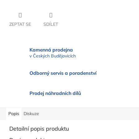
ZEPTAT SE
SDÍLET
Kamenná prodejna
v Českých Budějovicích
Odborný servis a poradenství
Prodej náhradních dílů
Popis
Diskuze
Detailní popis produktu