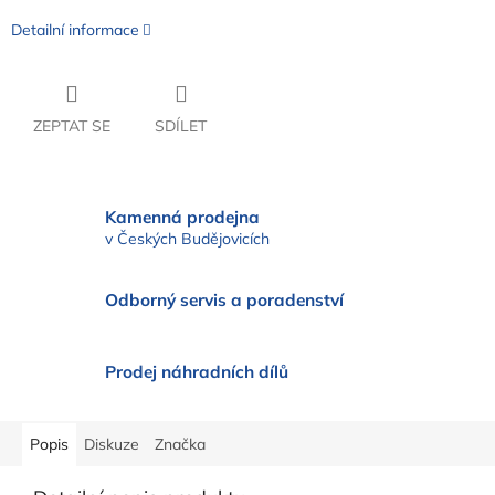
Detailní informace
ZEPTAT SE
SDÍLET
Kamenná prodejna
v Českých Budějovicích
Odborný servis a poradenství
Prodej náhradních dílů
Popis
Diskuze
Značka