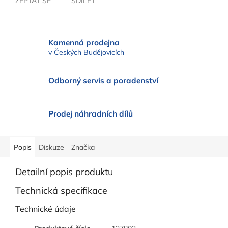
ZEPTAT SE
SDÍLET
Kamenná prodejna
v Českých Budějovicích
Odborný servis a poradenství
Prodej náhradních dílů
Popis
Diskuze
Značka
Detailní popis produktu
Technická specifikace
Technické údaje