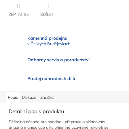
ZEPTAT SE
SDÍLET
Kamenná prodejna
v Českých Budějovicích
Odborný servis a poradenství
Prodej náhradních dílů
Popis
Diskuze
Značka
Detailní popis produktu
Dělitelná násada pro snadnou přepravu a skladování.
Snadná manipulace díky příjemné uzavřené rukojeti se